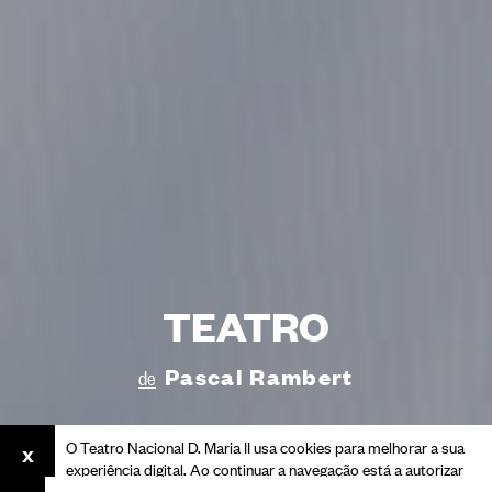
TEATRO
Pascal Rambert
de
O Teatro Nacional D. Maria II usa cookies para melhorar a sua
experiência digital. Ao continuar a navegação está a autorizar
o seu uso.