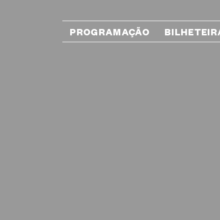
PROGRAMAÇÃO
BILHETEIR