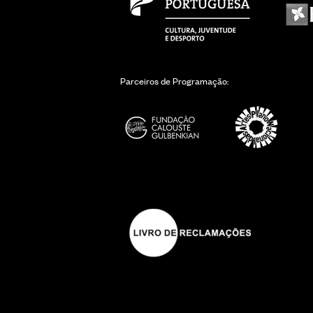
Parceiros de Programação: