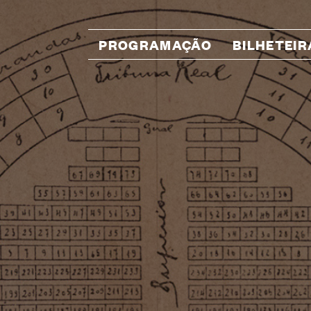
PROGRAMAÇÃO
BILHETEIR