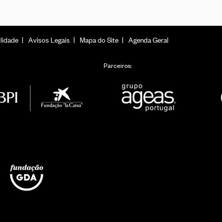
lidade
Avisos Legais
Mapa do Site
Agenda Geral
Parceiros: