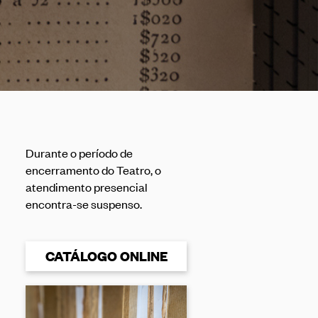
Durante o período de
encerramento do Teatro, o
atendimento presencial
encontra-se suspenso.
CATÁLOGO ONLINE