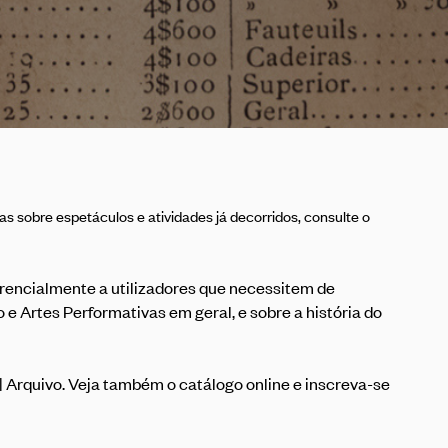
s sobre espetáculos e atividades já decorridos, consulte o
ferencialmente a utilizadores que necessitem de
e Artes Performativas em geral, e sobre a história do
 | Arquivo. Veja também o
catálogo online
e inscreva-se