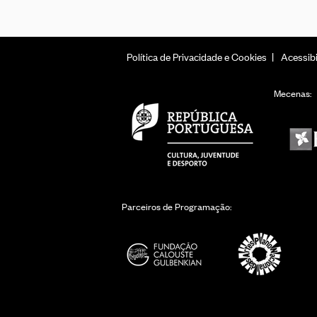
Política de Privacidade e Cookies
Acessibi
Mecenas:
Parceiros de Programação: