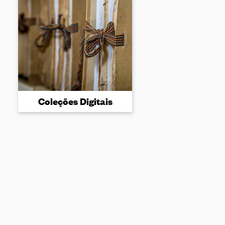
Coleções Digitais