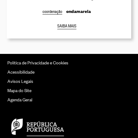
ondamarela
coordenação
SAIBA MAIS
Política de Privacidade e Cookies
Acessibilidade
Avisos Legais
Mapa do Site
Agenda Geral