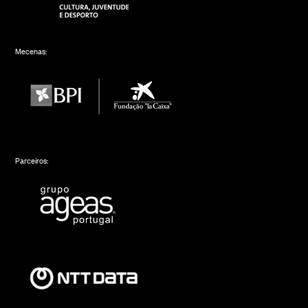
Mecenas:
Parceiros: