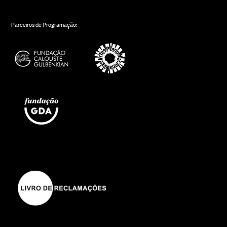
Parceiros de Programação: