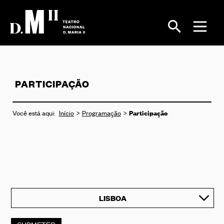
PARTICIPAÇÃO
Participação
Você está aqui:
Início
Programação
LISBOA