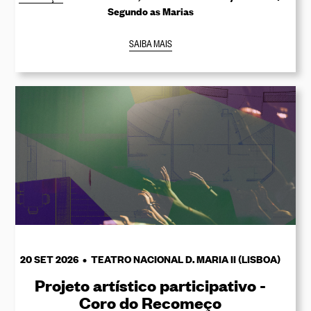
Segundo as Marias
SAIBA MAIS
20 SET 2026 • TEATRO NACIONAL D. MARIA II (LISBOA)
Projeto artístico participativo -
Coro do Recomeço