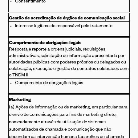
Consentimento
Gestão de acreditação de órgãos de comunicação social
Interesse legítimo do responsável pelo tratamento
Cumprimento de obrigações legais
Resposta e reporte a ordens judiciais, requisições
administrativas, solicitação de informação apresentada por
autoridades públicas com poderes próprios ou delegados ou
celebração, execução e gestão de contratos celebrados com
o TNDM II
Cumprimento de obrigações legais
Marketing
(a) Ações de informação ou de marketing, em particular para
o envio de comunicações para fins de marketing direto,
nomeadamente através da utilização de sistemas
automatizados de chamada e comunicação que não
dependam da intervenção humana (aparelhos de chamada