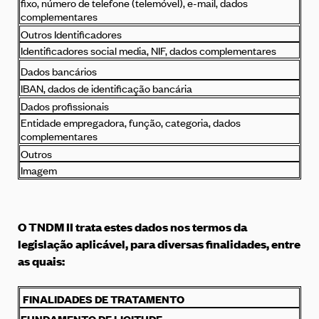
fixo, número de telefone (telemóvel), e-mail, dados
complementares
Outros Identificadores
Identificadores social media, NIF, dados complementares
Dados bancários
IBAN, dados de identificação bancária
Dados profissionais
Entidade empregadora, função, categoria, dados
complementares
Outros
Imagem
O TNDM II trata estes dados nos termos da
legislação aplicável, para diversas finalidades, entre
as quais:
FINALIDADES DE TRATAMENTO
FUNDAMENTO DE LICITUDE