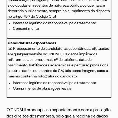
sido obtidas em eventos de natureza pública ou que hajam
decorrido publicamente, sempre no cumprimento do disposto
no artigo 79.º do Código Civil
Interesse legítimo do responsável pelo tratamento
Consentimento
Candidaturas espontâneas
(a) Processamento de candidaturas espontâneas, efetuadas
em qualquer website do TNDM II. Os dados implicados
referem-se ao nome, email, nº de telefone, data de
nascimento, habilitações académicas e percurso profissional
e outros dados constantes do CV, tais como imagem, caso o
mesmo contenha fotografia do candidato
Interesse legítimo do responsável pelo tratamento
Cumprimento de obrigações legais
O TNDM II preocupa-se especialmente com a proteção
dos direitos dos menores, pelo que a recolha de dados