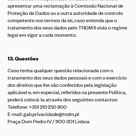
apresentar uma reclamação à Comissão Nacional de
Proteção de Dados ou a outra autoridade de controlo
competente nos termos da lei, caso entenda que o
tratamento dos seus dados pelo TNDM II viola o regime
legal em vigor a cada momento.
13.
Questões
Caso tenha qualquer questão relacionada com o
tratamento dos seus dados pessoais e com o exercício
dos direitos que lhe são conferidos pela legislação
aplicável e, em especial, referidos na presente Política,
poderá colocá-la através dos seguintes contactos:
Telefone: +351 213 250 800
E-mail:
gab.privacidade@tndm.pt
Praça Dom Pedro IV / 1100-201 Lisboa