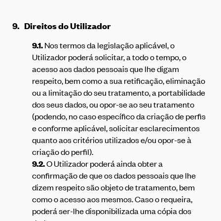
9.
Direitos do Utilizador
9.1.
Nos termos da legislação aplicável, o
Utilizador poderá solicitar, a todo o tempo, o
acesso aos dados pessoais que lhe digam
respeito, bem como a sua retificação, eliminação
ou a limitação do seu tratamento, a portabilidade
dos seus dados, ou opor-se ao seu tratamento
(podendo, no caso específico da criação de perfis
e conforme aplicável, solicitar esclarecimentos
quanto aos critérios utilizados e/ou opor-se à
criação do perfil).
9.2.
O Utilizador poderá ainda obter a
confirmação de que os dados pessoais que lhe
dizem respeito são objeto de tratamento, bem
como o acesso aos mesmos. Caso o requeira,
poderá ser-lhe disponibilizada uma cópia dos