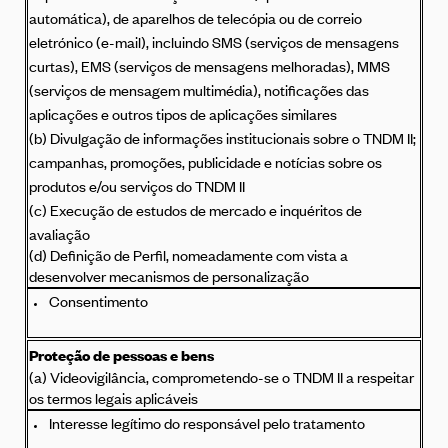
automática), de aparelhos de telecópia ou de correio
eletrónico (e-mail), incluindo SMS (serviços de mensagens
curtas), EMS (serviços de mensagens melhoradas), MMS
(serviços de mensagem multimédia), notificações das
aplicações e outros tipos de aplicações similares
(b) Divulgação de informações institucionais sobre o TNDM II;
campanhas, promoções, publicidade e notícias sobre os
produtos e/ou serviços do TNDM II
(c) Execução de estudos de mercado e inquéritos de
avaliação
(d) Definição de Perfil, nomeadamente com vista a
desenvolver mecanismos de personalização
Consentimento
Proteção de pessoas e bens
(a) Videovigilância, comprometendo-se o TNDM II a respeitar
os termos legais aplicáveis
Interesse legítimo do responsável pelo tratamento