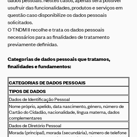
dados pessoais. Nestes casos, apenas será possível
usufruir das funcionalidades, produtos e serviços em
questão caso disponibilize os dados pessoais
solicitados.
O TNDM II recolhe e trata os dados pessoais
necessários para as finalidades de tratamento
previamente definidas.
Categorias de dados pessoais que tratamos,
finalidades e fundamentos:
CATEGORIAS DE DADOS PESSOAIS
TIPOS DE DADOS
Dados de Identificação Pessoal
Nome próprio, apelido, data nascimento, género, número de
Cartão do Cidadão, nacionalidade, língua materna, dados
complementares
Dados de Diretório Pessoal
Morada (principal), morada (secundária), número de telefone