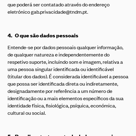
que poderá ser contatado através do endereço
eletrónico
gab.privacidade@tndm.pt
.
4.
O que são dados pessoais
Entende-se por dados pessoais qualquer informação,
de qualquer natureza e independentemente do
respetivo suporte, incluindo som e imagem, relativa a
uma pessoa singular identificada ou identificável
(titular dos dados). É considerada identificável a pessoa
que possa ser identificada direta ou indiretamente,
designadamente por referência a um número de
identificação ou a mais elementos específicos da sua
identidade física, fisiológica, psíquica, económica,
cultural ou social.