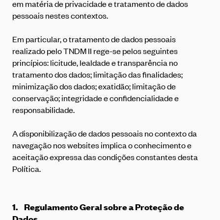
em matéria de privacidade e tratamento de dados
pessoais nestes contextos.
Em particular, o tratamento de dados pessoais
realizado pelo TNDM II rege-se pelos seguintes
princípios: licitude, lealdade e transparência no
tratamento dos dados; limitação das finalidades;
minimização dos dados; exatidão; limitação de
conservação; integridade e confidencialidade e
responsabilidade.
A disponibilização de dados pessoais no contexto da
navegação nos websites implica o conhecimento e
aceitação expressa das condições constantes desta
Política.
1.
Regulamento Geral sobre a Proteção de
Dados