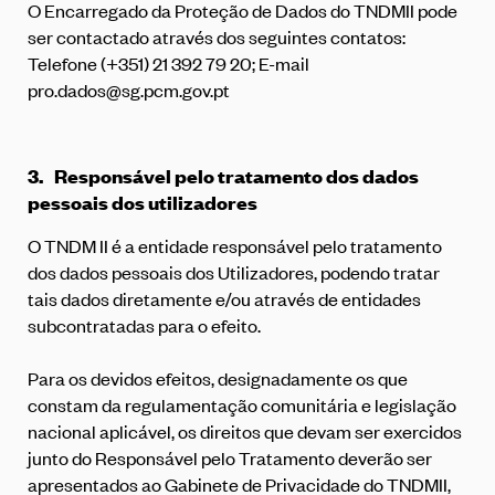
O Encarregado da Proteção de Dados do TNDMII pode
ser contactado através dos seguintes contatos:
Telefone (+351) 21 392 79 20; E-mail
pro.dados@sg.pcm.gov.pt
3.
Responsável pelo tratamento dos dados
pessoais dos utilizadores
O TNDM II é a entidade responsável pelo tratamento
dos dados pessoais dos Utilizadores, podendo tratar
tais dados diretamente e/ou através de entidades
subcontratadas para o efeito.
Para os devidos efeitos, designadamente os que
constam da regulamentação comunitária e legislação
nacional aplicável, os direitos que devam ser exercidos
junto do Responsável pelo Tratamento deverão ser
apresentados ao Gabinete de Privacidade do TNDMII,