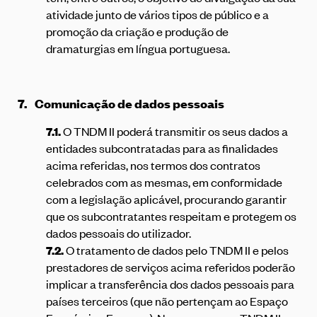
atividade junto de vários tipos de público e a
promoção da criação e produção de
dramaturgias em língua portuguesa.
7.
Comunicação de dados pessoais
7.1.
O TNDM II poderá transmitir os seus dados a
entidades subcontratadas para as finalidades
acima referidas, nos termos dos contratos
celebrados com as mesmas, em conformidade
com a legislação aplicável, procurando garantir
que os subcontratantes respeitam e protegem os
dados pessoais do utilizador.
7.2.
O tratamento de dados pelo TNDM II e pelos
prestadores de serviços acima referidos poderão
implicar a transferência dos dados pessoais para
países terceiros (que não pertençam ao Espaço