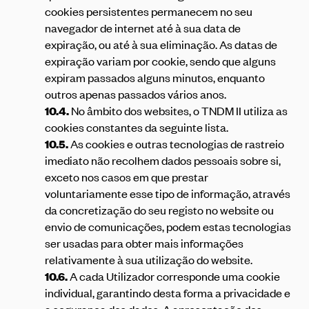
cookies persistentes permanecem no seu
navegador de internet até à sua data de
expiração, ou até à sua eliminação. As datas de
expiração variam por cookie, sendo que alguns
expiram passados alguns minutos, enquanto
outros apenas passados vários anos.
10.4.
No âmbito dos websites, o TNDM II utiliza as
cookies constantes da seguinte
lista
.
10.5.
As cookies e outras tecnologias de rastreio
imediato não recolhem dados pessoais sobre si,
exceto nos casos em que prestar
voluntariamente esse tipo de informação, através
da concretização do seu registo no website ou
envio de comunicações, podem estas tecnologias
ser usadas para obter mais informações
relativamente à sua utilização do website.
10.6.
A cada Utilizador corresponde uma cookie
individual, garantindo desta forma a privacidade e