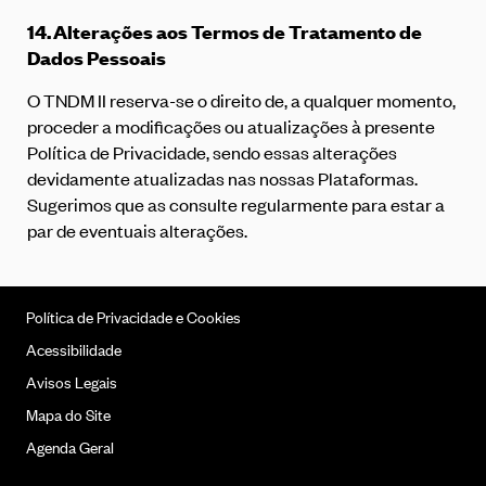
14.
Alterações aos Termos de Tratamento de
Dados Pessoais
O TNDM II reserva-se o direito de, a qualquer momento,
proceder a modificações ou atualizações à presente
Política de Privacidade, sendo essas alterações
devidamente atualizadas nas nossas Plataformas.
Sugerimos que as consulte regularmente para estar a
par de eventuais alterações.
Política de Privacidade e Cookies
Acessibilidade
Avisos Legais
Mapa do Site
Agenda Geral