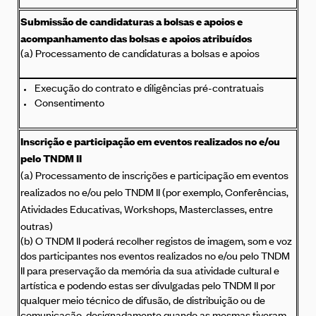
Submissão de candidaturas a bolsas e apoios e
acompanhamento das bolsas e apoios atribuídos
(a) Processamento de candidaturas a bolsas e apoios
Execução do contrato e diligências pré-contratuais
Consentimento
Inscrição e participação em eventos realizados no e/ou
pelo TNDM II
(a) Processamento de inscrições e participação em eventos
realizados no e/ou pelo TNDM II (por exemplo, Conferências,
Atividades Educativas, Workshops, Masterclasses, entre
outras)
(b) O TNDM II poderá recolher registos de imagem, som e voz
dos participantes nos eventos realizados no e/ou pelo TNDM
II para preservação da memória da sua atividade cultural e
artística e podendo estas ser divulgadas pelo TNDM II por
qualquer meio técnico de difusão, de distribuição ou de
comunicação, designadamente quando as mesmas tiveram