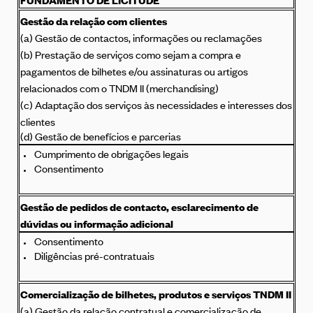
Gestão da relação com clientes
(a) Gestão de contactos, informações ou reclamações
(b) Prestação de serviços como sejam a compra e
pagamentos de bilhetes e/ou assinaturas ou artigos
relacionados com o TNDM II (merchandising)
(c) Adaptação dos serviços às necessidades e interesses dos
clientes
(d) Gestão de benefícios e parcerias
Cumprimento de obrigações legais
Consentimento
Gestão de pedidos de contacto, esclarecimento de
dúvidas ou informação adicional
Consentimento
Diligências pré-contratuais
Comercialização de bilhetes, produtos e serviços TNDM II
(a) Gestão da relação contratual e comercialização de