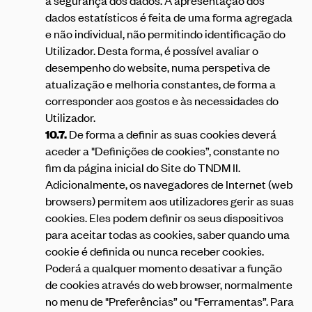
a segurança dos dados. A apresentação dos
dados estatísticos é feita de uma forma agregada
e não individual, não permitindo identificação do
Utilizador. Desta forma, é possível avaliar o
desempenho do website, numa perspetiva de
atualização e melhoria constantes, de forma a
corresponder aos gostos e às necessidades do
Utilizador.
10.7.
De forma a definir as suas cookies deverá
aceder a "Definições de cookies”, constante no
fim da página inicial do Site do TNDM II.
Adicionalmente, os navegadores de Internet (web
browsers) permitem aos utilizadores gerir as suas
cookies. Eles podem definir os seus dispositivos
para aceitar todas as cookies, saber quando uma
cookie é definida ou nunca receber cookies.
Poderá a qualquer momento desativar a função
de cookies através do web browser, normalmente
no menu de "Preferências” ou "Ferramentas”. Para