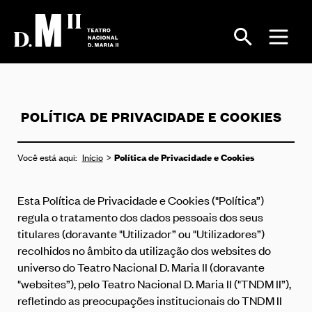
POLÍTICA DE PRIVACIDADE E COOKIES
Política de Privacidade e Cookies
Você está aqui:
Início
Esta Política de Privacidade e Cookies ("Política”)
regula o tratamento dos dados pessoais dos seus
titulares (doravante "Utilizador” ou "Utilizadores”)
recolhidos no âmbito da utilização dos websites do
universo do Teatro Nacional D. Maria II (doravante
"websites”), pelo Teatro Nacional D. Maria II ("TNDM II”),
refletindo as preocupações institucionais do TNDM II