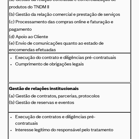
produtos do TNDM II
(b) Gestão da relação comercial e prestação de serviços
(c) Processamento das compras online e faturação e
pagamento
(d) Apoio ao Cliente
(e) Envio de comunicações quanto ao estado de
encomendas efetuadas
Execução do contrato e diligências pré-contratuais
Cumprimento de obrigações legais
Gestão de relações institucionais
(a) Gestão de contratos, parcerias, protocolos
(b) Gestão de reservas e eventos
Execução de contratos e diligências pré-
contratuais
Interesse legítimo do responsável pelo tratamento