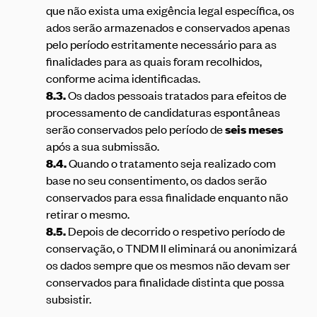
que não exista uma exigência legal específica, os
ados serão armazenados e conservados apenas
pelo período estritamente necessário para as
finalidades para as quais foram recolhidos,
conforme acima identificadas.
8.3.
Os dados pessoais tratados para efeitos de
processamento de candidaturas espontâneas
serão conservados pelo período de
seis meses
após a sua submissão.
8.4.
Quando o tratamento seja realizado com
base no seu consentimento, os dados serão
conservados para essa finalidade enquanto não
retirar o mesmo.
8.5.
Depois de decorrido o respetivo período de
conservação, o TNDM II eliminará ou anonimizará
os dados sempre que os mesmos não devam ser
conservados para finalidade distinta que possa
subsistir.