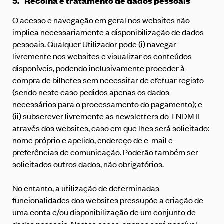
5.
Recolha e tratamento de dados pessoais
O acesso e navegação em geral nos websites não
implica necessariamente a disponibilização de dados
pessoais. Qualquer Utilizador pode (i) navegar
livremente nos websites e visualizar os conteúdos
disponíveis, podendo inclusivamente proceder à
compra de bilhetes sem necessitar de efetuar registo
(sendo neste caso pedidos apenas os dados
necessários para o processamento do pagamento); e
(ii) subscrever livremente as newsletters do TNDM II
através dos websites, caso em que lhes será solicitado:
nome próprio e apelido, endereço de e-mail e
preferências de comunicação. Poderão também ser
solicitados outros dados, não obrigatórios.
No entanto, a utilização de determinadas
funcionalidades dos websites pressupõe a criação de
uma conta e/ou disponibilização de um conjunto de