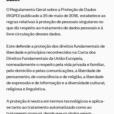
O
Regulamento Geral sobre a Proteção de Dados
(RGPD)
publicado a 25 de maio de 2018, estabelece as
regras relativas à proteção de pessoais singulares no
que diz respeito ao tratamento de dados pessoais e à
livre circulação desses dados.
Este defende a proteção dos direitos fundamentais de
liberdade e princípios reconhecidos na Carta dos
Direitos Fundamentais da União Europeia,
nomeadamente o respeito pela vida privada e familiar,
pelo domicílio e pelas comunicações, a liberdade de
pensamento, de consciência e de religião, a liberdade
de expressão e de informação e a diversidade cultural,
religiosa e linguística.
A proteção é neutra em termos tecnológicos e aplica-
se tanto ao tratamento automatizado como ao
tratamento manual, desde que os dados sejam