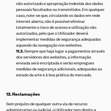
não autorizado e apropriação indevida dos dados
pessoais facultados ou transmitidos. Em qualquer
caso, note-se que, circulando os dados em rede
internet aberta, não é possível eliminar
totalmente o risco de acesso e utilização não
autorizados, pelo que o Utilizador deverá
implementar medidas de segurança adequadas
aquando da navegação nos websites.
11.3.
Sempre que haja lugar a pagamentos através
dos servidores dos websites, a informação
enviada será encriptada e serão empregues
medidas de segurança adicionais, adequadas ao
estado da arte e à boa prática do mercado.
12.
Reclamações
Sem prejuízo de qualquer outra via de recurso
administrativo ou judicial, o Utilizador tem direito a