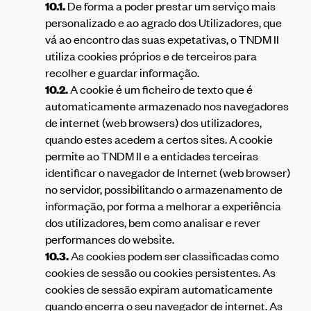
10.1.
De forma a poder prestar um serviço mais
personalizado e ao agrado dos Utilizadores, que
vá ao encontro das suas expetativas, o TNDM II
utiliza cookies próprios e de terceiros para
recolher e guardar informação.
10.2.
A cookie é um ficheiro de texto que é
automaticamente armazenado nos navegadores
de internet (web browsers) dos utilizadores,
quando estes acedem a certos sites. A cookie
permite ao TNDM II e a entidades terceiras
identificar o navegador de Internet (web browser)
no servidor, possibilitando o armazenamento de
informação, por forma a melhorar a experiência
dos utilizadores, bem como analisar e rever
performances do website.
10.3.
As cookies podem ser classificadas como
cookies de sessão ou cookies persistentes. As
cookies de sessão expiram automaticamente
quando encerra o seu navegador de internet. As