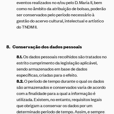
eventos realizados no e/ou pelo D. Maria II, bem
como no âmbito da atribuição de bolsas, poderão
ser conservados pelo período necessário à
gestão do acervo cultural, intelectual e artístico
do TNDM II.
8.
Conservação dos dados pessoais
8.1.
Os dados pessoais recolhidos são tratados no
estrito cumprimento da legislação aplicável,
sendo armazenados em base de dados
específicas, criadas para o efeito.
8.2.
O período de tempo durante o qual os dados
são armazenados e conservados varia de acordo
com a finalidade para a qual a informação é
utilizada. Existem, no entanto, requisitos legais
que obrigam a conservar os dados por um
determinado período de tempo. Assim, e sempre