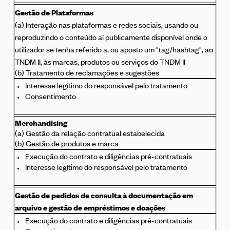
Gestão de Plataformas
(a) Interação nas plataformas e redes sociais, usando ou
reproduzindo o conteúdo aí publicamente disponível onde o
utilizador se tenha referido a, ou aposto um "tag/hashtag", ao
TNDM II, às marcas, produtos ou serviços do TNDM II
(b) Tratamento de reclamações e sugestões
Interesse legítimo do responsável pelo tratamento
Consentimento
Merchandising
(a) Gestão da relação contratual estabelecida
(b) Gestão de produtos e marca
Execução do contrato e diligências pré-contratuais
Interesse legítimo do responsável pelo tratamento
Gestão de pedidos de consulta à documentação em
arquivo e gestão de empréstimos e doações
Execução do contrato e diligências pré-contratuais