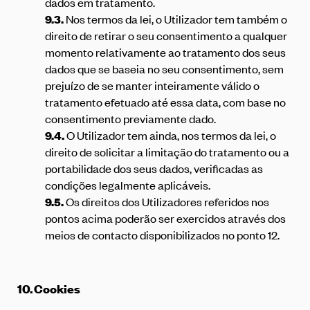
dados em tratamento.
9.3.
Nos termos da lei, o Utilizador tem também o
direito de retirar o seu consentimento a qualquer
momento relativamente ao tratamento dos seus
dados que se baseia no seu consentimento, sem
prejuízo de se manter inteiramente válido o
tratamento efetuado até essa data, com base no
consentimento previamente dado.
9.4.
O Utilizador tem ainda, nos termos da lei, o
direito de solicitar a limitação do tratamento ou a
portabilidade dos seus dados, verificadas as
condições legalmente aplicáveis.
9.5.
Os direitos dos Utilizadores referidos nos
pontos acima poderão ser exercidos através dos
meios de contacto disponibilizados no ponto 12.
10.
Cookies