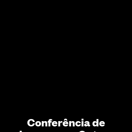
Conferência de