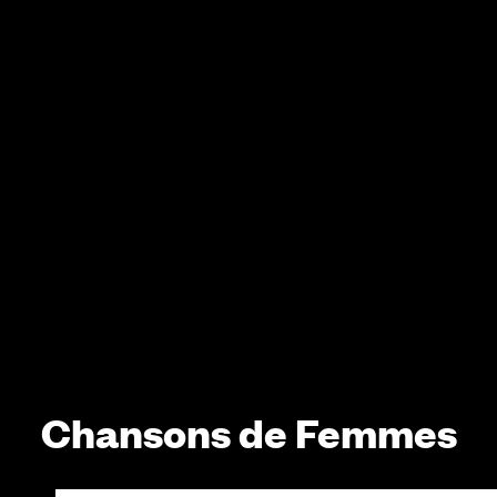
Chansons de Femmes