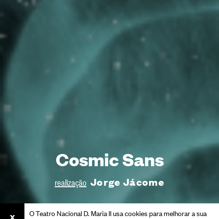
Cosmic Sans
Jorge Jácome
realização
O Teatro Nacional D. Maria II usa cookies para melhorar a sua