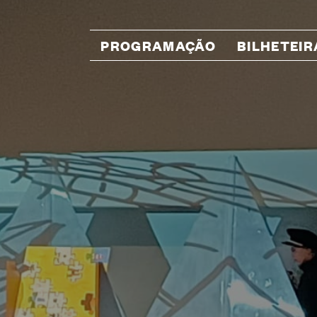
PROGRAMAÇÃO
BILHETEIR