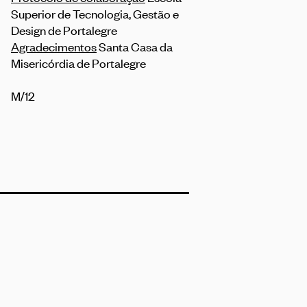
Superior de Tecnologia, Gestão e
Design de Portalegre
Agradecimentos
Santa Casa da
Misericórdia de Portalegre
M/12