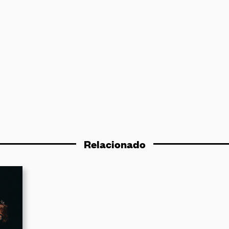
Relacionado