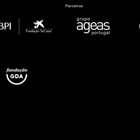
Parceiros: