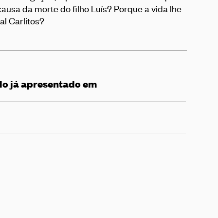
ausa da morte do filho Luís? Porque a vida lhe
l Carlitos?
lo já apresentado em