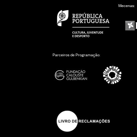
Mecenas:
Parceiros de Programação: