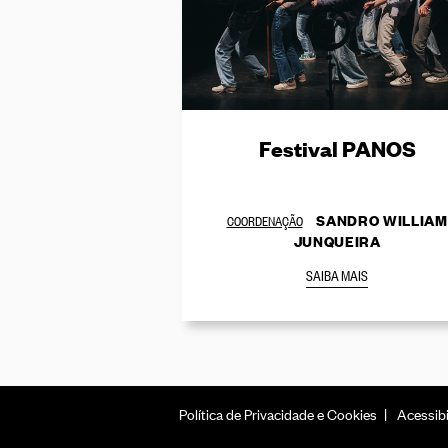
Festival PANOS
SANDRO WILLIAM
COORDENAÇÃO
JUNQUEIRA
SAIBA MAIS
Política de Privacidade e Cookies
Acessibi