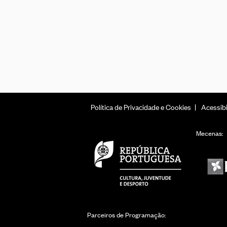
Política de Privacidade e Cookies
Acessibi
Mecenas:
Parceiros de Programação: