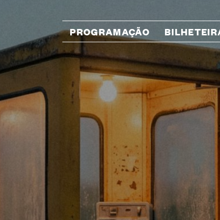
PROGRAMAÇÃO
BILHETEIR