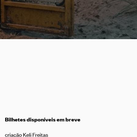
Bilhetes disponíveis em breve
criação
Keli Freitas