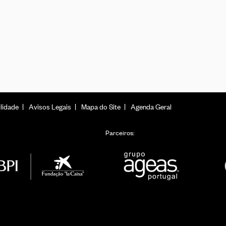
lidade
Avisos Legais
Mapa do Site
Agenda Geral
Parceiros: