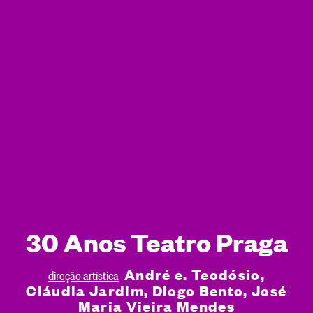
30 Anos Teatro Praga
André e. Teodósio,
direção artística
Cláudia Jardim, Diogo Bento, José
Maria Vieira Mendes