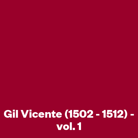
Gil Vicente (1502 - 1512) -
vol. 1