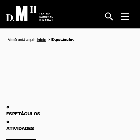
Espetáculos
Você está aqui:
Início
ESPETÁCULOS
ATIVIDADES