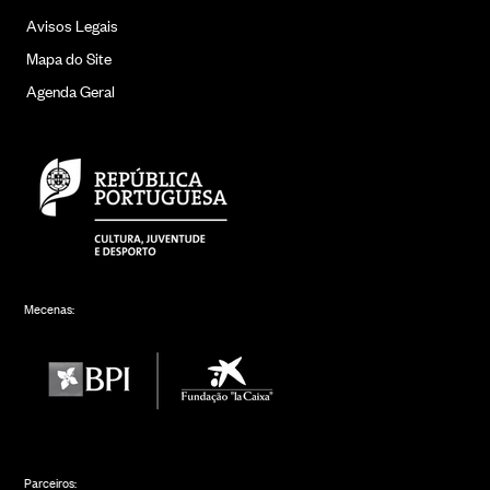
Avisos Legais
Mapa do Site
Agenda Geral
Mecenas:
Parceiros: