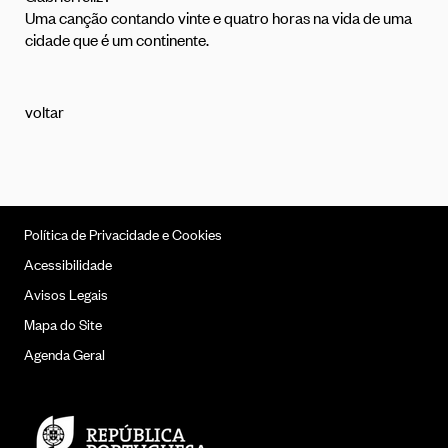
Uma canção contando vinte e quatro horas na vida de uma
cidade que é um continente.
voltar
Política de Privacidade e Cookies
Acessibilidade
Avisos Legais
Mapa do Site
Agenda Geral