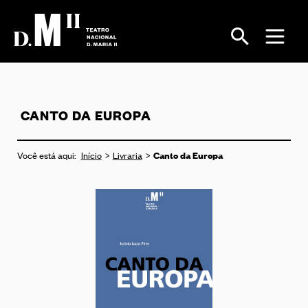
CANTO DA EUROPA
Canto da Europa
Você está aqui:
Início
Livraria