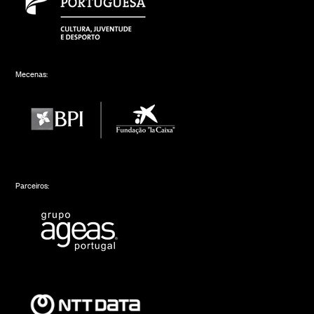
Mecenas:
Parceiros: