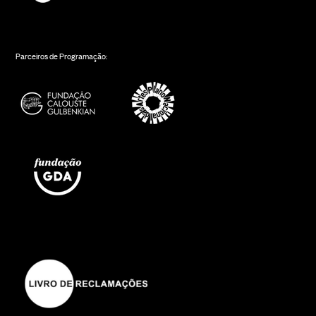
Parceiros de Programação: