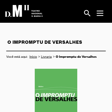
O IMPROMPTU DE VERSALHES
O Impromptu de Versalhes
Você está aqui:
Início
Livraria