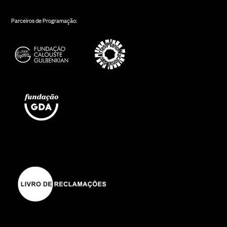
Parceiros de Programação: