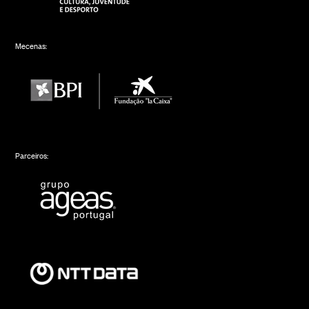
Mecenas:
Parceiros: