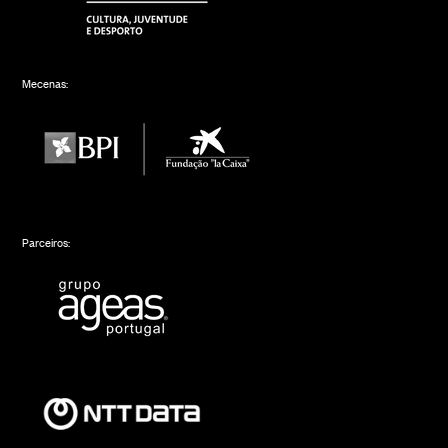
Mecenas:
Parceiros: