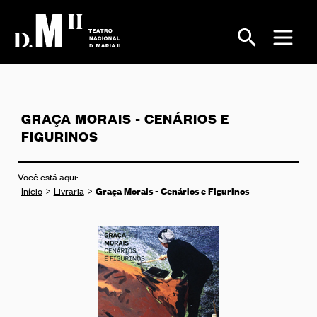
GRAÇA MORAIS - CENÁRIOS E
FIGURINOS
Você está aqui:
Graça Morais - Cenários e Figurinos
Início
Livraria