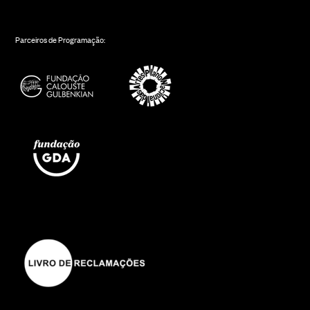
Parceiros de Programação: