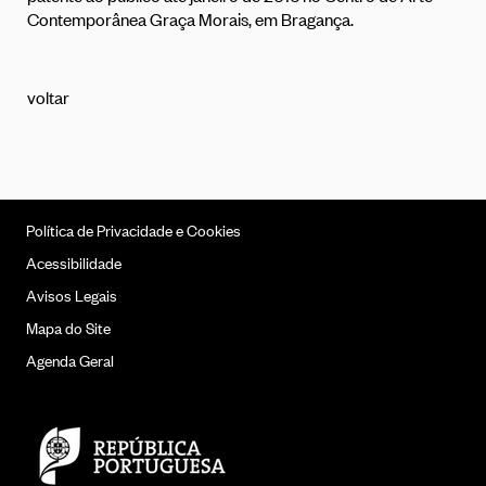
Contemporânea Graça Morais, em Bragança.
voltar
Política de Privacidade e Cookies
Acessibilidade
Avisos Legais
Mapa do Site
Agenda Geral