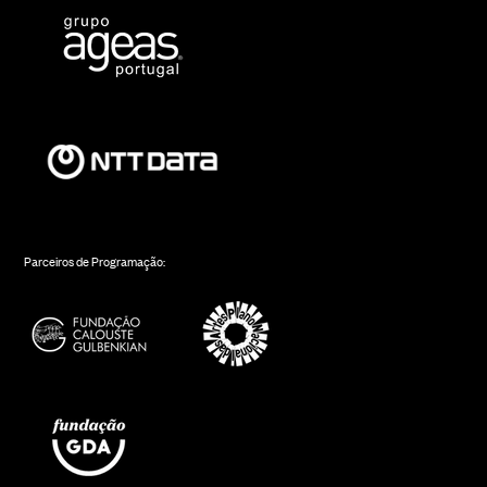
Parceiros de Programação: