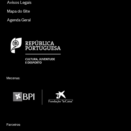
Avisos Legais
Mapa do Site
Agenda Geral
Mecenas:
Parceiros: