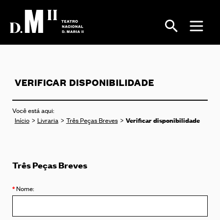
VERIFICAR DISPONIBILIDADE
Você está aqui:
Verificar disponibilidade
Início
Livraria
Três Peças Breves
Três Peças Breves
Dados
*
Nome:
Pessoais