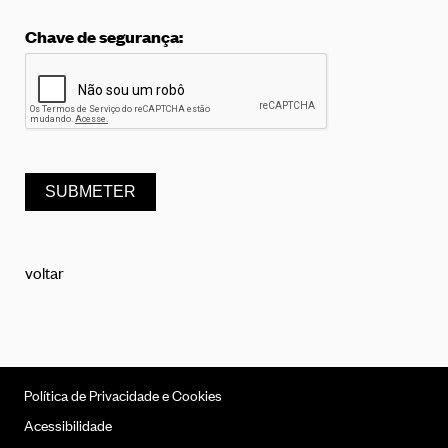
Chave de segurança:
voltar
Política de Privacidade e Cookies
Acessibilidade