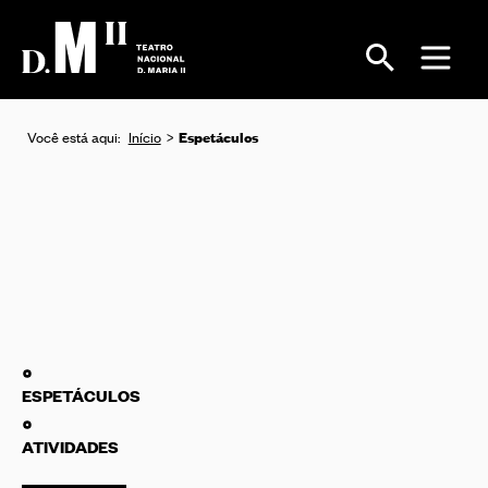
Espetáculos
Você está aqui:
Início
ESPETÁCULOS
ATIVIDADES