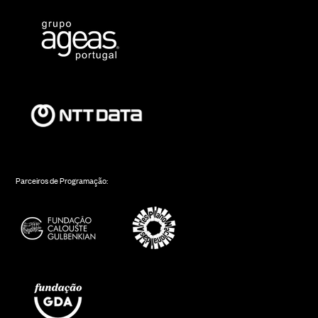
Parceiros de Programação: