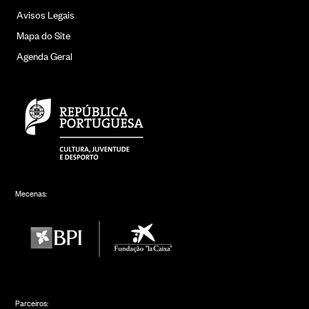
Avisos Legais
Mapa do Site
Agenda Geral
Mecenas:
Parceiros: