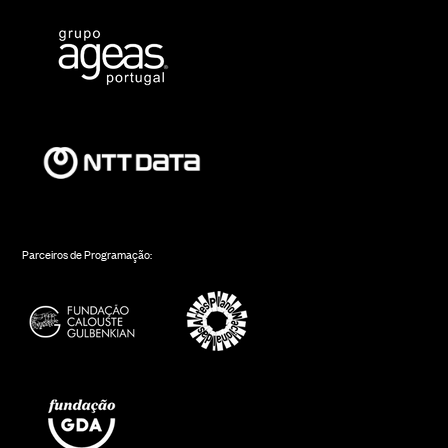
Parceiros de Programação: