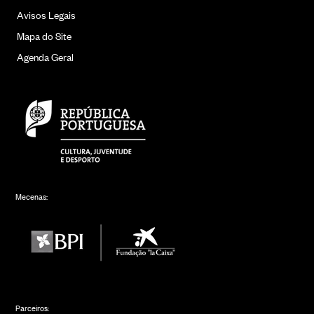
Avisos Legais
Mapa do Site
Agenda Geral
Mecenas:
Parceiros: