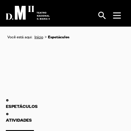
Espetáculos
Você está aqui:
Início
ESPETÁCULOS
ATIVIDADES