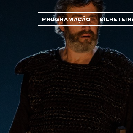
PROGRAMAÇÃO
BILHETEIR