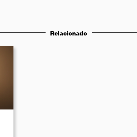
Relacionado
-