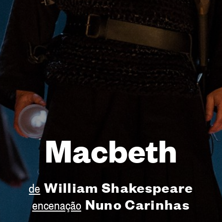
Macbeth
William Shakespeare
de
Nuno Carinhas
encenação