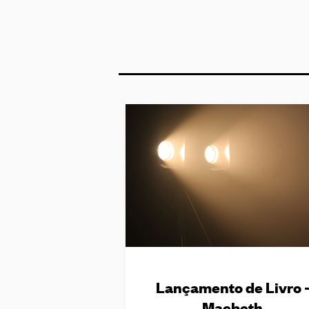
Lançamento de Livro 
Macbeth