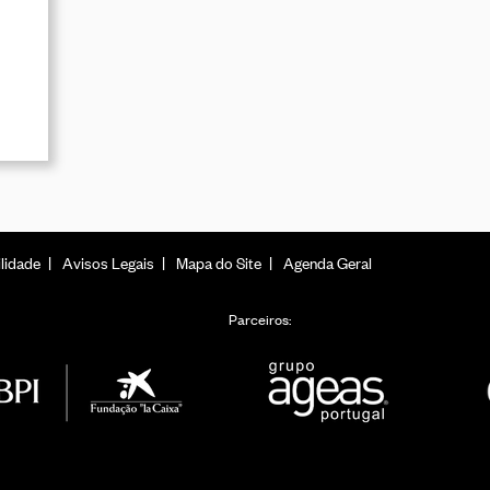
lidade
Avisos Legais
Mapa do Site
Agenda Geral
Parceiros: