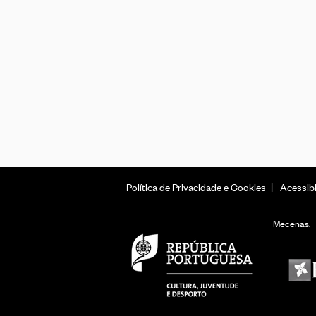
Política de Privacidade e Cookies
Acessibi
Mecenas: