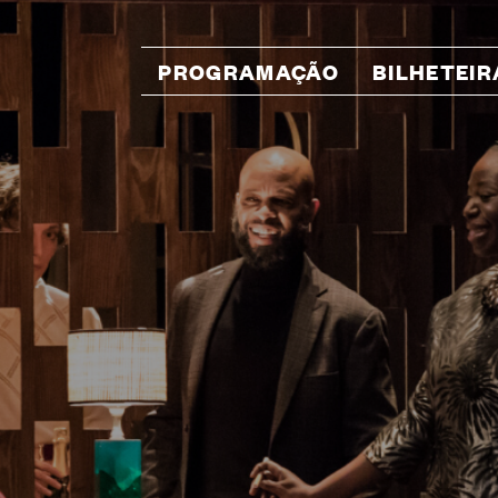
PROGRAMAÇÃO
BILHETEIR