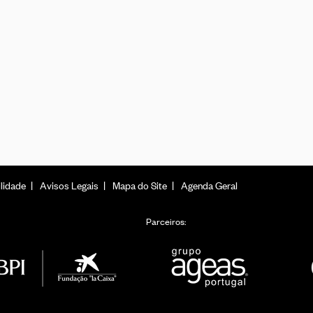
lidade
Avisos Legais
Mapa do Site
Agenda Geral
Parceiros: