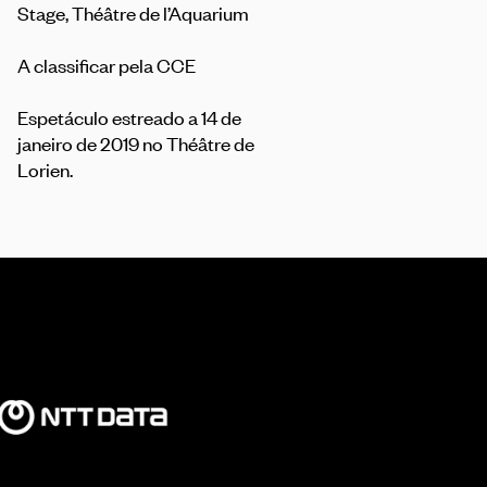
Stage, Théâtre de l’Aquarium
A classificar pela CCE
Espetáculo estreado a 14 de
janeiro de 2019 no Théâtre de
Lorien.