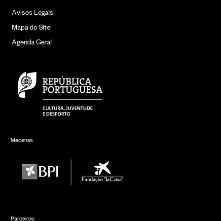
Avisos Legais
Mapa do Site
Agenda Geral
Mecenas:
Parceiros: