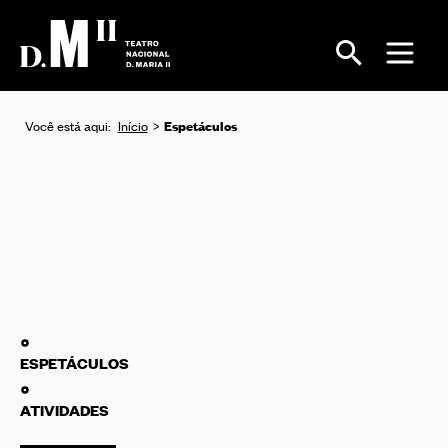
Espetáculos
Você está aqui:
Início
ESPETÁCULOS
ATIVIDADES