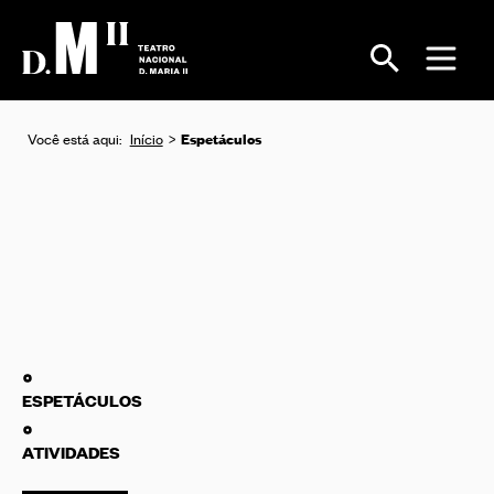
Espetáculos
Você está aqui:
Início
ESPETÁCULOS
ATIVIDADES