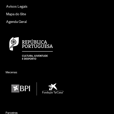
Avisos Legais
Mapa do Site
Agenda Geral
Mecenas:
Parceiros: