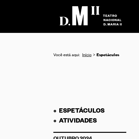
Espetáculos
Você está aqui:
Início
ESPETÁCULOS
ATIVIDADES
OUTUBRO 2024