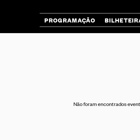
PROGRAMAÇÃO
BILHETEIR
Não foram encontrados event