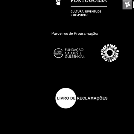
Parceiros de Programação: