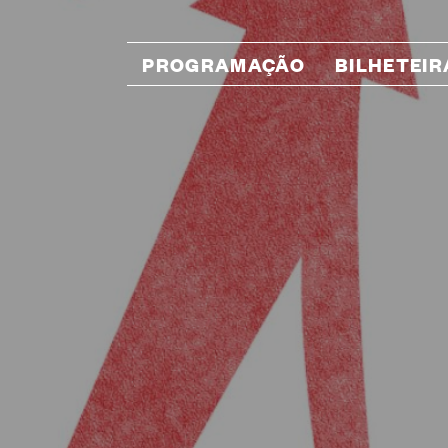
PROGRAMAÇÃO
BILHETEIR