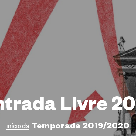
ntrada Livre 20
Temporada 2019/2020
início da