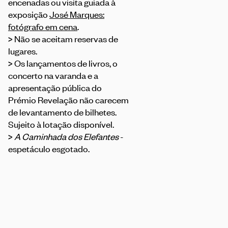
encenadas ou visita guiada à
exposição
José Marques:
fotógrafo em cena
.
> Não se aceitam reservas de
lugares.
> Os lançamentos de livros, o
concerto na varanda e a
apresentação pública do
Prémio Revelação não carecem
de levantamento de bilhetes.
Sujeito à lotação disponível.
>
A Caminhada dos Elefantes
-
espetáculo esgotado.